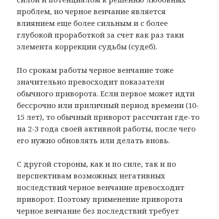
проблем, но черное венчание является
влиянием еще более сильным и с более
глубокой проработкой за счет как раз таки
элемента коррекции судьбы (судеб).
По срокам работы черное венчание тоже
значительно превосходит показатели
обычного приворота. Если первое может идти
бессрочно или приличный период времени (10-
15 лет), то обычный приворот рассчитан где-то
на 2-3 года своей активной работы, после чего
его нужно обновлять или делать вновь.
С другой стороны, как и по силе, так и по
перспективам возможных негативных
последствий черное венчание превосходит
приворот. Поэтому применение приворота
черное венчание без последствий требует