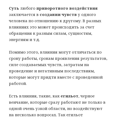
Суть
любого
приворотного воздействия
заключается в
создании чувств
у одного
человека по отношению к другому. В разных
влияниях это может происходить за счет
обращения к разным силам, сущностям,
энергиям и т.д.
Помимо этого, влияния могут отличаться по
сроку работы, срокам проявления результатов,
силе создаваемых чувств, затратам на
проведение и негативным последствиям,
которые могут придти вместе с проведенной
работой.
Есть влияния, такие, как
егильот
, черное
венчание, которые сразу работают не только в
одной очень узкой области, но воздействуют
на несколько вопросах. Так егильот