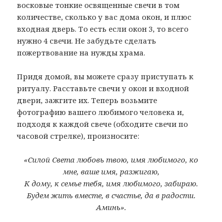
восковые тонкие освященные свечи в том
количестве, сколько у вас дома окон, и плюс
входная дверь. То есть если окон 3, то всего
нужно 4 свечи. Не забудьте сделать
пожертвование на нужды храма.
Придя домой, вы можете сразу приступать к
ритуалу. Расставьте свечи у окон и входной
двери, зажгите их. Теперь возьмите
фотографию вашего любимого человека и,
подходя к каждой свече (обходите свечи по
часовой стрелке), произносите:
«Силой Света любовь твою, имя любимого, ко
мне, ваше имя, разжигаю,
К дому, к семье тебя, имя любимого, забираю.
Будем жить вместе, в счастье, да в радости.
Аминь».