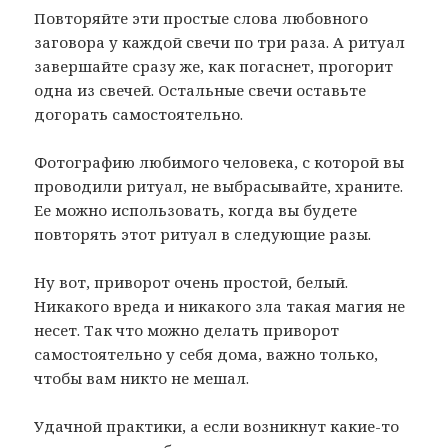
Повторяйте эти простые слова любовного
заговора у каждой свечи по три раза. А ритуал
завершайте сразу же, как погаснет, прогорит
одна из свечей. Остальные свечи оставьте
догорать самостоятельно.
Фотографию любимого человека, с которой вы
проводили ритуал, не выбрасывайте, храните.
Ее можно использовать, когда вы будете
повторять этот ритуал в следующие разы.
Ну вот, приворот очень простой, белый.
Никакого вреда и никакого зла такая магия не
несет. Так что можно делать приворот
самостоятельно у себя дома, важно только,
чтобы вам никто не мешал.
Удачной практики, а если возникнут какие-то