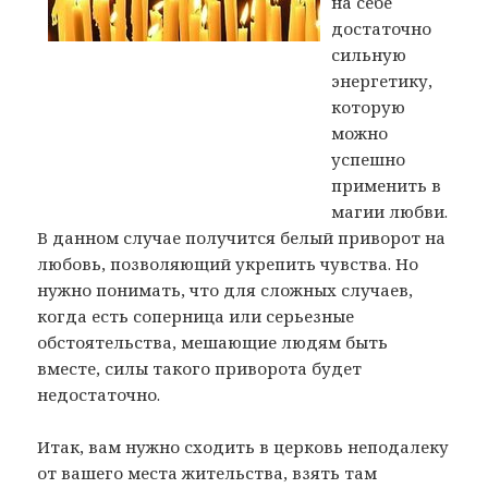
на себе
достаточно
сильную
энергетику,
которую
можно
успешно
применить в
магии любви.
В данном случае получится белый приворот на
любовь, позволяющий укрепить чувства. Но
нужно понимать, что для сложных случаев,
когда есть соперница или серьезные
обстоятельства, мешающие людям быть
вместе, силы такого приворота будет
недостаточно.
Итак, вам нужно сходить в церковь неподалеку
от вашего места жительства, взять там