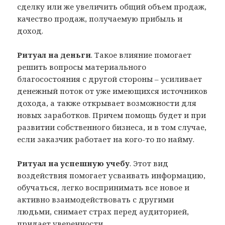
сделку или же увеличить общий объем продаж,
качество продаж, получаемую прибыль и
доход.
Ритуал на деньги
. Такое влияние помогает
решить вопросы материального
благосостояния с другой стороны – усиливает
денежный поток от уже имеющихся источников
дохода, а также открывает возможности для
новых заработков. Причем помощь будет и при
развитии собственного бизнеса, и в том случае,
если заказчик работает на кого-то по найму.
Ритуал на успешную учебу
. Этот вид
воздействия помогает усваивать информацию,
обучаться, легко воспринимать все новое и
активно взаимодействовать с другими
людьми, снимает страх перед аудиторией,
придает уверенности.