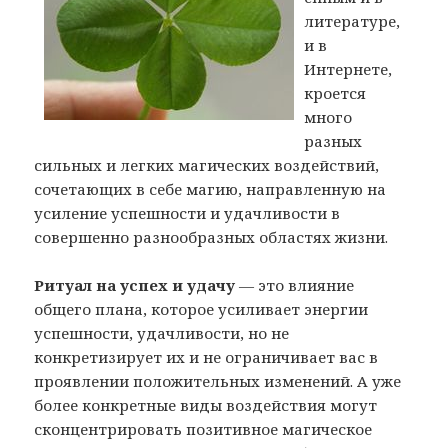
литературе,
и в
Интернете,
кроется
много
разных
сильных и легких магических воздействий,
сочетающих в себе магию, направленную на
усиление успешности и удачливости в
совершенно разнообразных областях жизни.
Ритуал на успех и удачу
— это влияние
общего плана, которое усиливает энергии
успешности, удачливости, но не
конкретизирует их и не ограничивает вас в
проявлении положительных изменений. А уже
более конкретные виды воздействия могут
сконцентрировать позитивное магическое