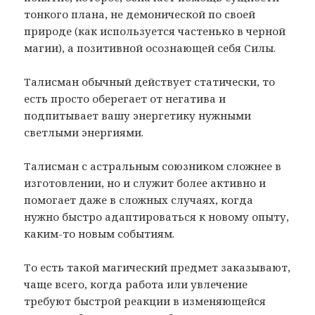
тонкого плана, не демонической по своей
природе (как используется частенько в черной
магии), а позитивной осознающей себя Силы.
Талисман обычный действует статически, то
есть просто оберегает от негатива и
подпитывает вашу энергетику нужными
светлыми энергиями.
Талисман с астральным союзником сложнее в
изготовлении, но и служит более активно и
помогает даже в сложных случаях, когда
нужно быстро адаптироваться к новому опыту,
каким-то новым событиям.
То есть такой магический предмет заказывают,
чаще всего, когда работа или увлечение
требуют быстрой реакции в изменяющейся