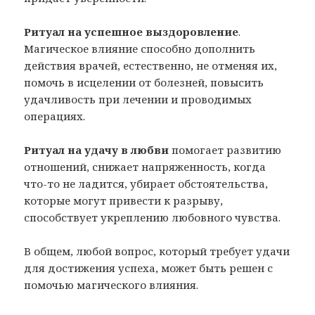
Ритуал на успешное выздоровление
.
Магическое влияние способно дополнить
действия врачей, естественно, не отменяя их,
помочь в исцелении от болезней, повысить
удачливость при лечении и проводимых
операциях.
Ритуал на удачу в любви
помогает развитию
отношений, снижает напряженность, когда
что-то не ладится, убирает обстоятельства,
которые могут привести к разрыву,
способствует укреплению любовного чувства.
В общем, любой вопрос, который требует удачи
для достижения успеха, может быть решен с
помочью магического влияния.