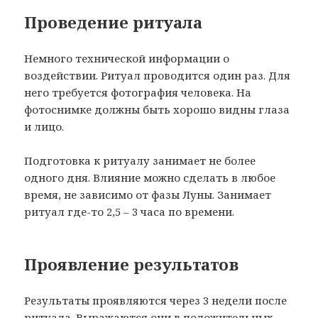
Проведение ритуала
Немного технической информации о
воздействии. Ритуал проводится один раз. Для
него требуется фотография человека. На
фотоснимке должны быть хорошо видны глаза
и лицо.
Подготовка к ритуалу занимает не более
одного дня. Влияние можно сделать в любое
время, не зависимо от фазы Луны. Занимает
ритуал где-то 2,5 – 3 часа по времени.
Проявление результатов
Результаты проявляются через 3 недели после
ритуала. Выражаются они в положительных