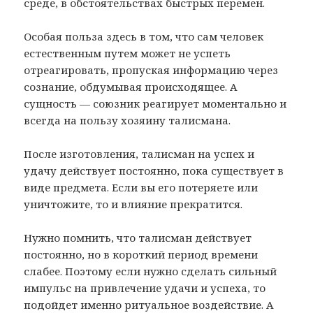
среде, в обстоятельствах быстрых перемен.
Особая польза здесь в том, что сам человек
естественным путем может не успеть
отреагировать, пропуская информацию через
сознание, обдумывая происходящее. А
сущность — союзник реагирует моментально и
всегда на пользу хозяину талисмана.
После изготовления, талисман на успех и
удачу действует постоянно, пока существует в
виде предмета. Если вы его потеряете или
уничтожите, то и влияние прекратится.
Нужно помнить, что талисман действует
постоянно, но в короткий период времени
слабее. Поэтому если нужно сделать сильный
импульс на привлечение удачи и успеха, то
подойдет именно ритуальное воздействие. А