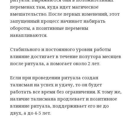
переменах там, куда идет магическое
вмешательство. После первых изменений, этот
запущенный процесс начинает набирать
обороты, а позитивные перемены
накапливаются.
Стабильного и постоянного уровня работы
влияние достигает в течение полутора месяцев
после ритуала, а помогает около 2 лет.
Если при проведении ритуала создан
талисман на успех и удачу, то он будет
работать все время без ограничения. К тому же,
наличие талисмана продлевает и позитивное
влияние ритуала, поддерживает его не до
двух, а до 4-5 лет.