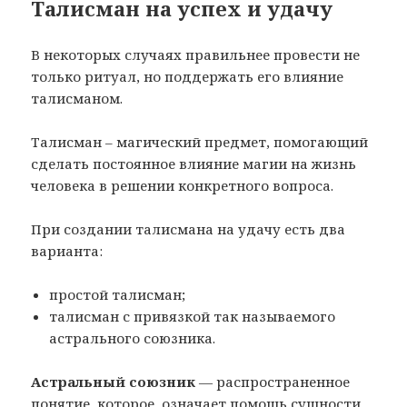
Талисман на успех и удачу
В некоторых случаях правильнее провести не
только ритуал, но поддержать его влияние
талисманом.
Талисман – магический предмет, помогающий
сделать постоянное влияние магии на жизнь
человека в решении конкретного вопроса.
При создании талисмана на удачу есть два
варианта:
простой талисман;
талисман с привязкой так называемого
астрального союзника.
Астральный союзник
— распространенное
понятие, которое, означает помощь сущности