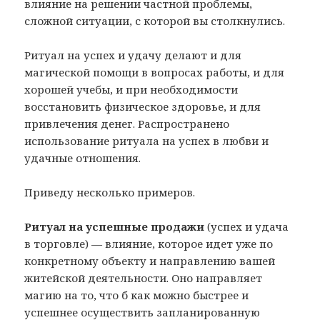
влияние на решении частной проблемы,
сложной ситуации, с которой вы столкнулись.
Ритуал на успех и удачу делают и для
магической помощи в вопросах работы, и для
хорошей учебы, и при необходимости
восстановить физическое здоровье, и для
привлечения денег. Распространено
использование ритуала на успех в любви и
удачные отношения.
Приведу несколько примеров.
Ритуал на успешные продажи
(успех и удача
в торговле) — влияние, которое идет уже по
конкретному объекту и направлению вашей
житейской деятельности. Оно направляет
магию на то, что б как можно быстрее и
успешнее осуществить запланированную