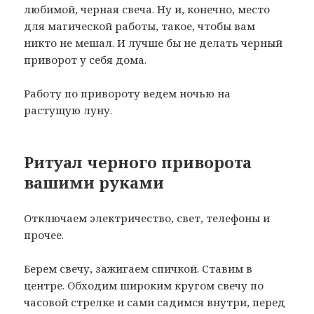
любимой, черная свеча. Ну и, конечно, место
для магической работы, такое, чтобы вам
никто не мешал. И лучше бы не делать черный
приворот у себя дома.
Работу по привороту ведем ночью на
растущую луну.
Ритуал черного приворота
вашими руками
Отключаем электричество, свет, телефоны и
прочее.
Берем свечу, зажигаем спичкой. Ставим в
центре. Обходим широким кругом свечу по
часовой стрелке и сами садимся внутри, перед