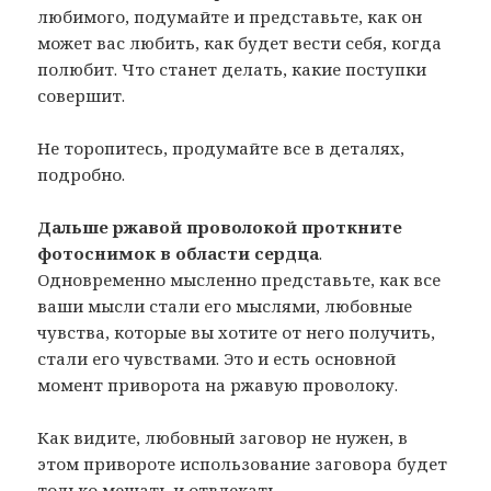
любимого, подумайте и представьте, как он
может вас любить, как будет вести себя, когда
полюбит. Что станет делать, какие поступки
совершит.
Не торопитесь, продумайте все в деталях,
подробно.
Дальше ржавой проволокой проткните
фотоснимок в области сердца
.
Одновременно мысленно представьте, как все
ваши мысли стали его мыслями, любовные
чувства, которые вы хотите от него получить,
стали его чувствами. Это и есть основной
момент приворота на ржавую проволоку.
Как видите, любовный заговор не нужен, в
этом привороте использование заговора будет
только мешать и отвлекать.