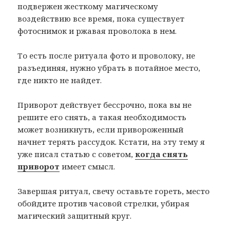
подвержен жесткому магическому
воздействию все время, пока существует
фотоснимок и ржавая проволока в нем.
То есть после ритуала фото и проволоку, не
разъединяя, нужно убрать в потайное место,
где никто не найдет.
Приворот действует бессрочно, пока вы не
решите его снять, а такая необходимость
может возникнуть, если привороженный
начнет терять рассудок. Кстати, на эту тему я
уже писал статью с советом,
когда снять
приворот
имеет смысл.
Завершая ритуал, свечу оставьте гореть, место
обойдите против часовой стрелки, убирая
магический защитный круг.