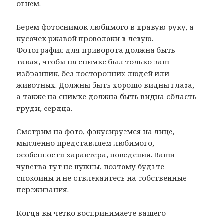
огнем.
Берем фотоснимок любимого в правую руку, а
кусочек ржавой проволоки в левую.
Фотография для приворота должна быть
такая, чтобы на снимке был только ваш
избранник, без посторонних людей или
животных. Должны быть хорошо видны глаза,
а также на снимке должна быть видна область
груди, сердца.
Смотрим на фото, фокусируемся на лице,
мысленно представляем любимого,
особенности характера, поведения. Ваши
чувства тут не нужны, поэтому будьте
спокойны и не отвлекайтесь на собственные
переживания.
Когда вы четко воспринимаете вашего