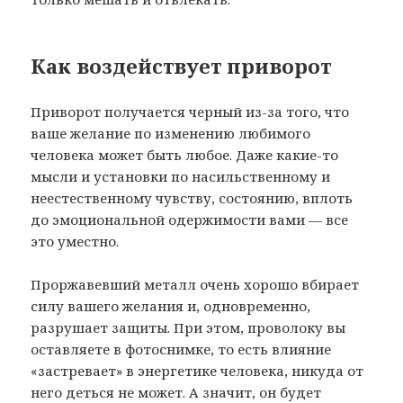
Как воздействует приворот
Приворот получается черный из-за того, что
ваше желание по изменению любимого
человека может быть любое. Даже какие-то
мысли и установки по насильственному и
неестественному чувству, состоянию, вплоть
до эмоциональной одержимости вами — все
это уместно.
Проржавевший металл очень хорошо вбирает
силу вашего желания и, одновременно,
разрушает защиты. При этом, проволоку вы
оставляете в фотоснимке, то есть влияние
«застревает» в энергетике человека, никуда от
него деться не может. А значит, он будет