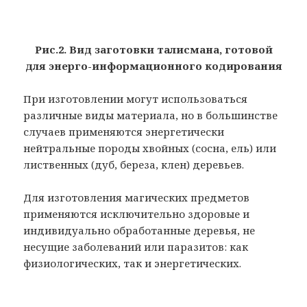
Рис.2. Вид заготовки талисмана, готовой
для энерго-информационного кодирования
При изготовлении могут использоваться
различные виды материала, но в большинстве
случаев применяются энергетически
нейтральные породы хвойных (сосна, ель) или
лиственных (дуб, береза, клен) деревьев.
Для изготовления магических предметов
применяются исключительно здоровые и
индивидуально обработанные деревья, не
несущие заболеваний или паразитов: как
физиологических, так и энергетических.