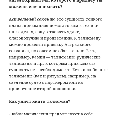
можешь еще и позвать?
Астральный союзник
, это сущность тонкого
плана, призванная помогать вам в тех или
иных делах, сопутствовать удаче,
благополучию и процветанию. К талисману
можно провести привязку Астрального
союзника, но совсем не обязательно. Есть,
например, камни — талисманы, рунические
талисманы и пр., к которым привязывать
сущность нет необходимости. Есть и любовные
талисманы (как и ритуалы), например, на
сведение судеб с партнером или на
привлечение второй половинки.
Как уничтожить талисман?
Любой магический предмет несет в себе