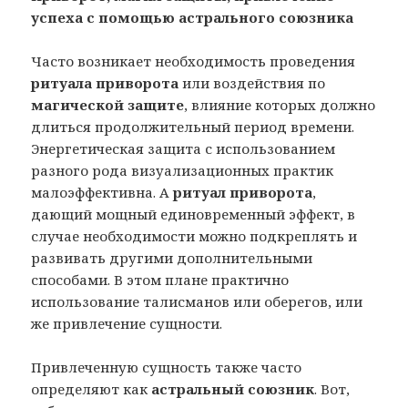
успеха с помощью астрального союзника
Часто возникает необходимость проведения
ритуала приворота
или воздействия по
магической защите
, влияние которых должно
длиться продолжительный период времени.
Энергетическая защита с использованием
разного рода визуализационных практик
малоэффективна. А
ритуал приворота
,
дающий мощный единовременный эффект, в
случае необходимости можно подкреплять и
развивать другими дополнительными
способами. В этом плане практично
использование талисманов или оберегов, или
же привлечение сущности.
Привлеченную сущность также часто
определяют как
астральный союзник
. Вот,