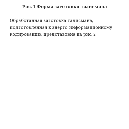
Рис. 1 Форма заготовки талисмана
Обработанная заготовка талисмана,
подготовленная к энерго-информационному
кодированию, представлена на рис. 2