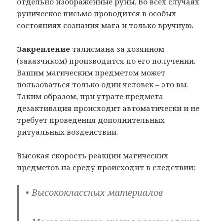
отдельно изображенные руны. Во всех случаях
руническое письмо проводится в особых
состояниях сознания мага и только вручную.
Закрепление
талисмана за хозяином
(заказчиком) производится по его получении.
Вашим магическим предметом может
пользоваться только один человек – это вы.
Таким образом, при утрате предмета
дезактивация происходит автоматически и не
требует проведения дополнительных
ритуальных воздействий.
Высокая скорость реакции магических
предметов на среду происходит в следствии:
• Высококлассных материалов