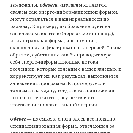
Талисманы, обереги, амулеты
являются,
скажем так, энерго-информационной формой.
Могут отражаться в нашей реальности по-
разному. К примеру, изображение руны на
физическом носителе (дерево, металл и пр.),
или астральная форма, информация,
скрепленная и фиксированная энергией. Таким
образом, субстанция как бы проводит через
себя энерго-информационные потоки
вселенной, которые связаны с вашей жизнью, и
корректирует их. Как результат, выполняется
заложенная программа. К примеру, если
талисман на удачу, тогда негативные жизни
потоки отсеиваются, осуществляется
притяжение положительной энергии.
Оберег
— из смысла слова здесь все понятно.
Специализированная форма, отвечающая за
отведение отрицательных энергетических