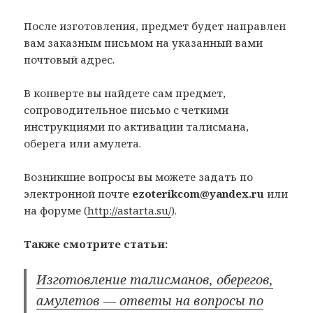
После изготовления, предмет будет направлен
вам заказным письмом на указанный вами
почтовый адрес.
В конверте вы найдете сам предмет,
сопроводительное письмо с четкими
инструкциями по активации талисмана,
оберега или амулета.
Возникшие вопросы вы можете задать по
электронной почте
ezoterikcom@yandex.ru
или
на форуме (
http://astarta.su/
).
Также смотрите статьи:
Изготовление талисманов, оберегов,
амулетов — ответы на вопросы по