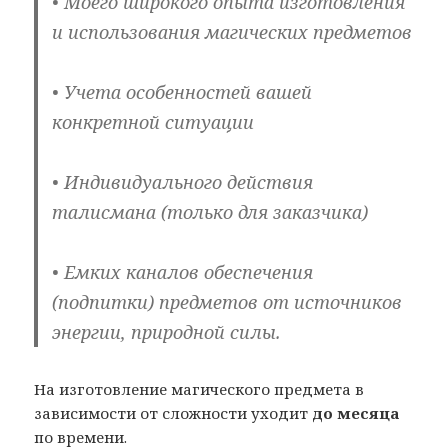
• Моего широкого опыта изготовления
и использования магических предметов
• Учета особенностей вашей
конкретной ситуации
• Индивидуального действия
талисмана (только для заказчика)
• Емких каналов обеспечения
(подпитки) предметов от источников
энергии, природной силы.
На изготовление магического предмета в
зависимости от сложности уходит
до месяца
по времени.