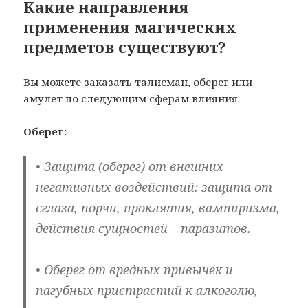
Какие направления
применения магических
предметов существуют?
Вы можете заказать талисман, оберег или
амулет по следующим сферам влияния.
Оберег
:
• Защита (оберег) от внешних
негативных воздействий: защита от
сглаза, порчи, проклятия, вампиризма,
действия сущностей – паразитов.
• Оберег от вредных привычек и
пагубных пристрастий к алкоголю,