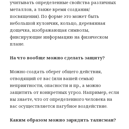
учитывать определенные свойства различных
металлов, а также время создания/
посвящения). По форме это может быть
небольшой кулончик, кольцо, деревянная
дощечка, изображающая символы,
фиксирующие информацию на физическом
плане.
На что вообще можно сделать защиту?
Можно создать оберег общего действия,
отводящий от вас (или вашей семьи)
неприятности, опасности и пр., а можно
защитить от конкретных угроз. Например, если
вы знаете, что от определенного человека на
вас осуществляется пагубное воздействие.
Каким образом можно зарядить талисман?