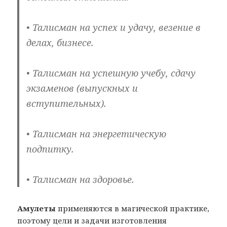
• Талисман на успех и удачу, везение в
делах, бизнесе.
• Талисман на успешную учебу, сдачу
экзаменов (выпускных и
вступительных).
• Талисман на энергетическую
подпитку.
• Талисман на здоровье.
Амулеты
применяются в магической практике,
поэтому цели и задачи изготовления