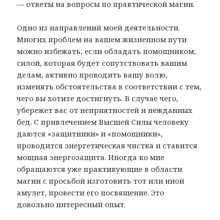
— ответы на вопросы по практической магии.
Одно из направлений моей деятельности.
Многих проблем на вашем жизненном пути
можно избежать, если обладать помощником,
силой, которая будет сопутствовать вашим
делам, активно проводить вашу волю,
изменять обстоятельства в соответствии с тем,
чего вы хотите достигнуть. В случае чего,
убережет вас от неприятностей и нежданных
бед. С привлечением Высшей Силы человеку
даются «защитники» и «помощники»,
проводится энергетическая чистка и ставится
мощная энергозащита. Иногда ко мне
обращаются уже практикующие в области
магии с просьбой изготовить тот или иной
амулет, провести его посвящение. Это
довольно интересный опыт.