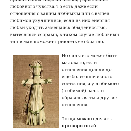
любовного чувства. То есть даже если
отношения с вашим любимым или с вашей
любимой ухудшились, если из них энергия
любви уходит, замещаясь обыденностью,
вытесняясь ссорами, в таком случае любовный
талисман поможет привлечь ее обратно.
Но силы его может быть
маловато, если
отношения дошли до
еще более плачевного
состояния, а у любимого
(любимой) начали
образовываться другие
отношения.
Тогда можно сделать
приворотный