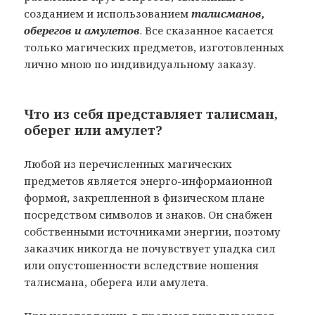
созданием и использованием
талисманов,
оберегов и амулетов
. Все сказанное касается
только магических предметов, изготовленных
лично мною по индивидуальному заказу.
Что из себя представляет талисман,
оберег или амулет?
Любой из перечисленных магических
предметов является энерго-информаионной
формой, закрепленной в физическом плане
посредством символов и знаков. Он снабжен
собственными источниками энергии, поэтому
заказчик никогда не почувствует упадка сил
или опустошенности вследствие ношения
талисмана, оберега или амулета.