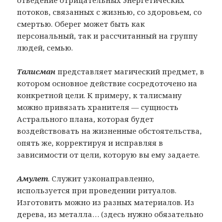
потоков, связанных с жизнью, со здоровьем, со
смертью. Оберег может быть как
персональный, так и рассчитанный на группу
людей, семью.
Талисман
представляет магический предмет, в
котором основное действие сосредоточено на
конкретной цели. К примеру, к талисману
можно привязать хранителя — сущность
Астрального плана, которая будет
воздействовать на жизненные обстоятельства,
опять же, корректируя и исправляя в
зависимости от цели, которую вы ему задаете.
Амулет
. Служит узконаправленно,
используется при проведении ритуалов.
Изготовить можно из разных материалов. Из
дерева, из металла… (здесь нужно обязательно