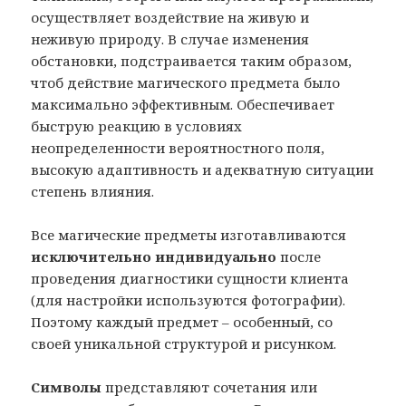
осуществляет воздействие на живую и
неживую природу. В случае изменения
обстановки, подстраивается таким образом,
чтоб действие магического предмета было
максимально эффективным. Обеспечивает
быструю реакцию в условиях
неопределенности вероятностного поля,
высокую адаптивность и адекватную ситуации
степень влияния.
Все магические предметы изготавливаются
исключительно индивидуально
после
проведения диагностики сущности клиента
(для настройки используются фотографии).
Поэтому каждый предмет – особенный, со
своей уникальной структурой и рисунком.
Символы
представляют сочетания или