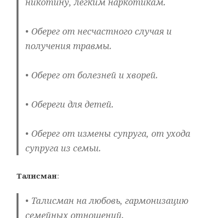
никотину, легким наркотикам.
• Оберег от несчастного случая и
получения травмы.
• Оберег от болезней и хворей.
• Обереги для детей.
• Оберег от измены супруга, от ухода
супруга из семьи.
Талисман
:
• Талисман на любовь, гармонизацию
семейных отношений.