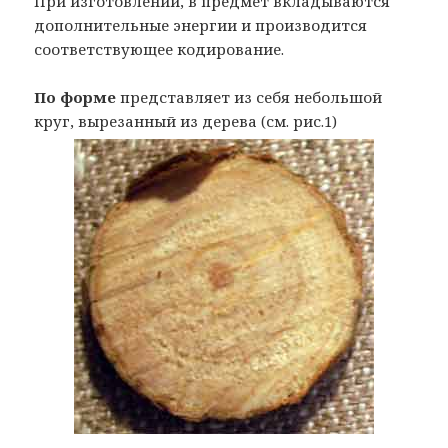
При изготовлении, в предмет вкладываются
дополнительные энергии и производится
соответствующее кодирование.
По форме
представляет из себя небольшой
круг, вырезанный из дерева (см. рис.1)